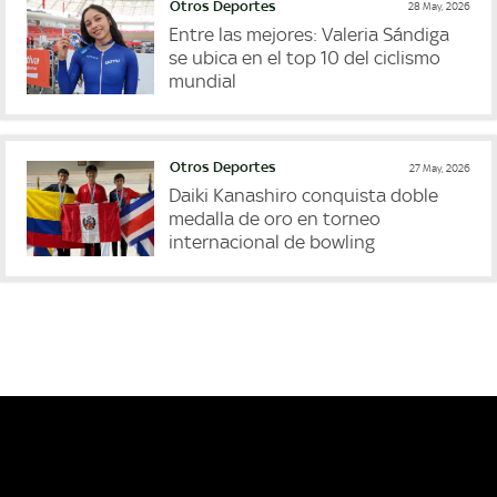
Otros Deportes
28 May, 2026
Entre las mejores: Valeria Sándiga
se ubica en el top 10 del ciclismo
mundial
Otros Deportes
27 May, 2026
Daiki Kanashiro conquista doble
medalla de oro en torneo
internacional de bowling