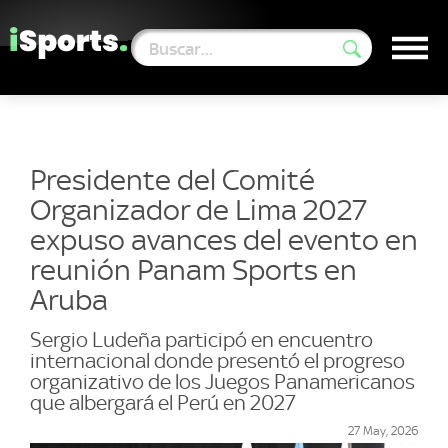
Presidente del Comité
Organizador de Lima 2027
expuso avances del evento en
reunión Panam Sports en
Aruba
Sergio Ludeña participó en encuentro
internacional donde presentó el progreso
organizativo de los Juegos Panamericanos
que albergará el Perú en 2027
27 May, 2026