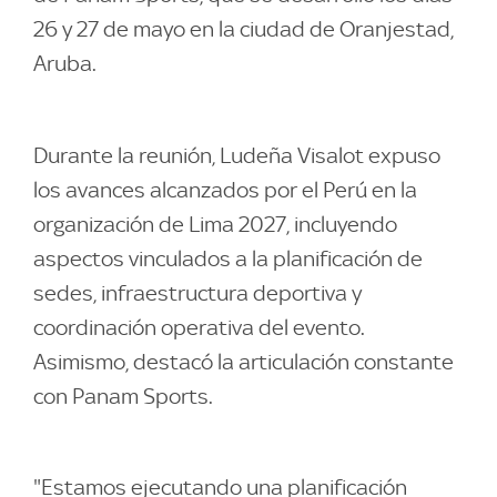
26 y 27 de mayo en la ciudad de Oranjestad,
Aruba.
Durante la reunión, Ludeña Visalot expuso
los avances alcanzados por el Perú en la
organización de Lima 2027, incluyendo
aspectos vinculados a la planificación de
sedes, infraestructura deportiva y
coordinación operativa del evento.
Asimismo, destacó la articulación constante
con Panam Sports.
"Estamos ejecutando una planificación