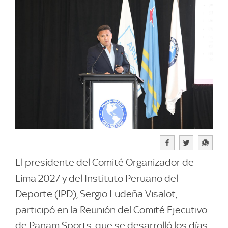
El presidente del Comité Organizador de
Lima 2027 y del Instituto Peruano del
Deporte (IPD), Sergio Ludeña Visalot,
participó en la Reunión del Comité Ejecutivo
de Panam Sports, que se desarrolló los días