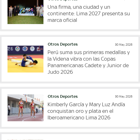
Una firma, una ciudad y un
continente: Lima 2027 presenta su
marca oficial
Otros Deportes
30 May, 2026
Perú suma sus primeras medallas y
la Videna vibra con las Copas
Panamericanas Cadete y Junior de
Judo 2026
Otros Deportes
30 May, 2026
Kimberly García y Mary Luz Andía
conquistan oro y plata en el
Iberoamericano Lima 2026