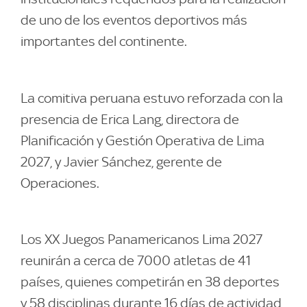
de uno de los eventos deportivos más
importantes del continente.
La comitiva peruana estuvo reforzada con la
presencia de Erica Lang, directora de
Planificación y Gestión Operativa de Lima
2027, y Javier Sánchez, gerente de
Operaciones.
Los XX Juegos Panamericanos Lima 2027
reunirán a cerca de 7000 atletas de 41
países, quienes competirán en 38 deportes
y 58 disciplinas durante 16 días de actividad