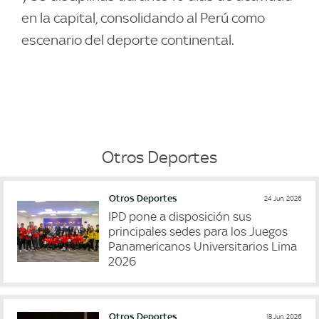
en la capital, consolidando al Perú como
escenario del deporte continental.
Otros Deportes
Otros Deportes
24 Jun, 2026
IPD pone a disposición sus
principales sedes para los Juegos
Panamericanos Universitarios Lima
2026
Otros Deportes
13 Jun, 2026