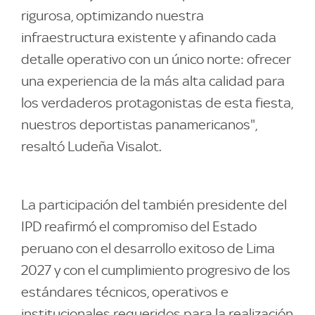
rigurosa, optimizando nuestra
infraestructura existente y afinando cada
detalle operativo con un único norte: ofrecer
una experiencia de la más alta calidad para
los verdaderos protagonistas de esta fiesta,
nuestros deportistas panamericanos",
resaltó Ludeña Visalot.
La participación del también presidente del
IPD reafirmó el compromiso del Estado
peruano con el desarrollo exitoso de Lima
2027 y con el cumplimiento progresivo de los
estándares técnicos, operativos e
institucionales requeridos para la realización