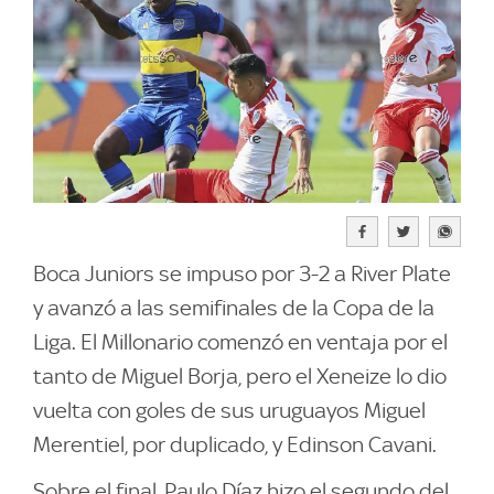
Boca Juniors se impuso por 3-2 a River Plate
y avanzó a las semifinales de la Copa de la
Liga. El Millonario comenzó en ventaja por el
tanto de Miguel Borja, pero el Xeneize lo dio
vuelta con goles de sus uruguayos Miguel
Merentiel, por duplicado, y Edinson Cavani.
Sobre el final, Paulo Díaz hizo el segundo del