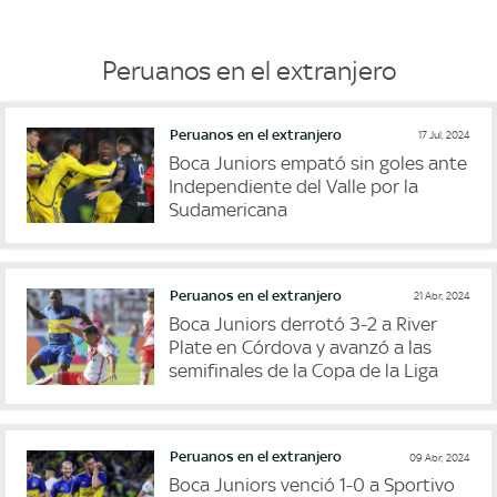
Peruanos en el extranjero
Peruanos en el extranjero
17 Jul, 2024
Boca Juniors empató sin goles ante
Independiente del Valle por la
Sudamericana
Peruanos en el extranjero
21 Abr, 2024
Boca Juniors derrotó 3-2 a River
Plate en Córdova y avanzó a las
semifinales de la Copa de la Liga
Peruanos en el extranjero
09 Abr, 2024
Boca Juniors venció 1-0 a Sportivo