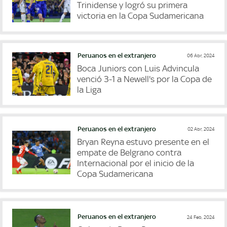
Trinidense y logró su primera
victoria en la Copa Sudamericana
Peruanos en el extranjero
06 Abr, 2024
Boca Juniors con Luis Advincula
venció 3-1 a Newell's por la Copa de
la Liga
Peruanos en el extranjero
02 Abr, 2024
Bryan Reyna estuvo presente en el
empate de Belgrano contra
Internacional por el inicio de la
Copa Sudamericana
Peruanos en el extranjero
24 Feb, 2024