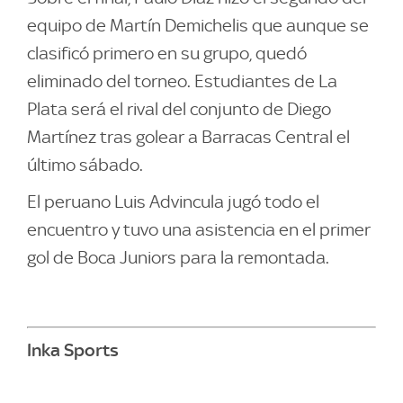
equipo de Martín Demichelis que aunque se
clasificó primero en su grupo, quedó
eliminado del torneo. Estudiantes de La
Plata será el rival del conjunto de Diego
Martínez tras golear a Barracas Central el
último sábado.
El peruano Luis Advincula jugó todo el
encuentro y tuvo una asistencia en el primer
gol de Boca Juniors para la remontada.
Inka Sports