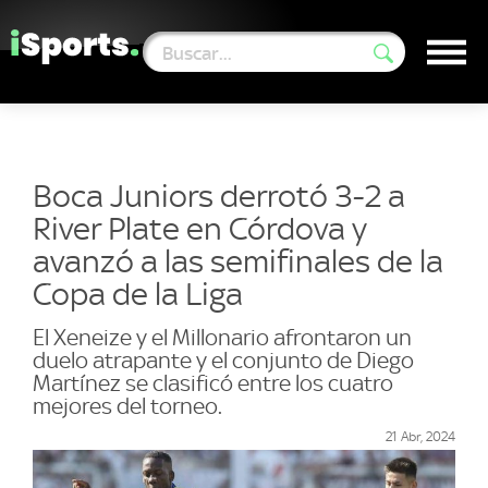
Boca Juniors derrotó 3-2 a
River Plate en Córdova y
avanzó a las semifinales de la
Copa de la Liga
El Xeneize y el Millonario afrontaron un
duelo atrapante y el conjunto de Diego
Martínez se clasificó entre los cuatro
mejores del torneo.
21 Abr, 2024